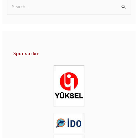
Sponsorlar