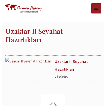
Uzaklar II Seyahat
Hazırlıkları
Uzaklar II Seyahat
Hazırlıkları
16 photos