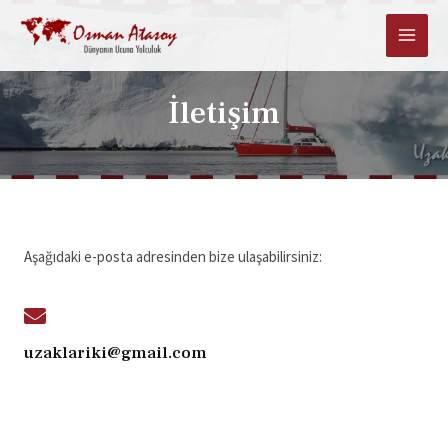
İletişim
Aşağıdaki e-posta adresinden bize ulaşabilirsiniz:
uzaklariki@gmail.com