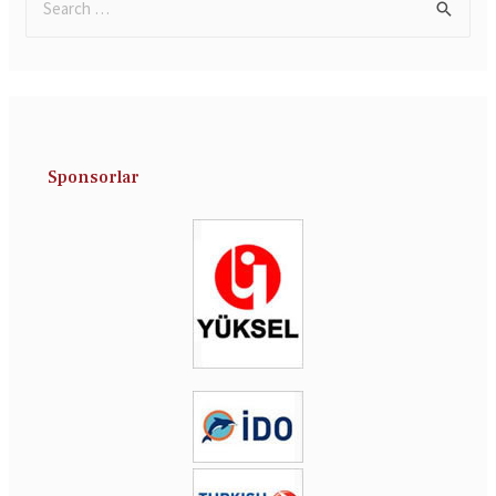
Sponsorlar