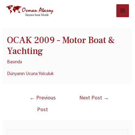
OCAK 2009 – Motor Boat &
Yachting
Basında
Dünyanın Ucuna Yolculuk
←
Previous
Next Post
→
Post