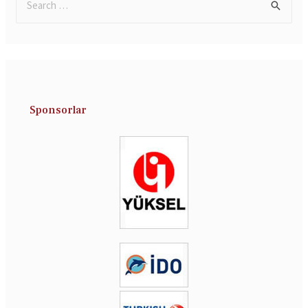
Sponsorlar