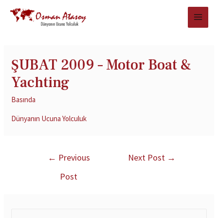
ŞUBAT 2009 – Motor Boat &
Yachting
Basında
Dünyanın Ucuna Yolculuk
←
Previous
Next Post
→
Post