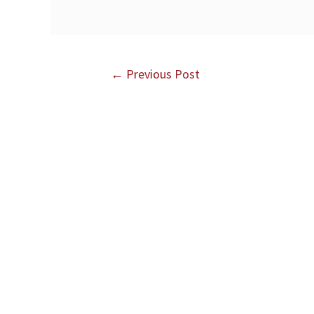
←
Previous Post