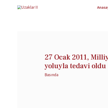
Anasa
27 Ocak 2011, Milli
yoluyla tedavi oldu
Basında