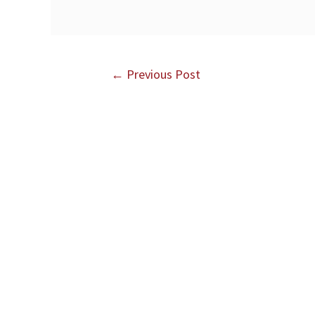
←
Previous Post