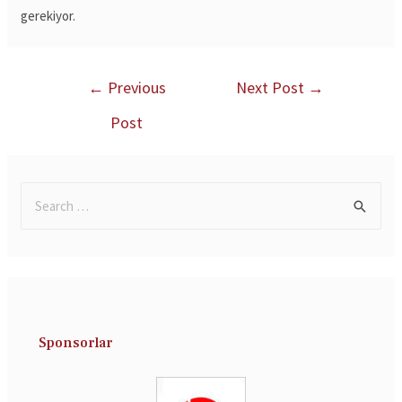
gerekiyor.
←
Previous
Next Post
→
Post
Sponsorlar