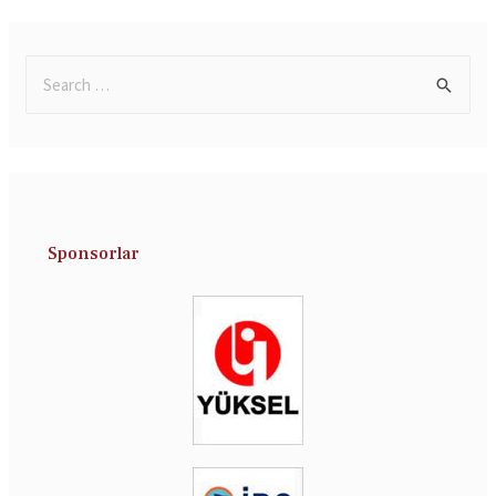
Sponsorlar