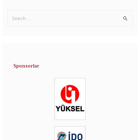
Sponsorlar