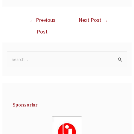
←
Previous
Next Post
→
Post
Sponsorlar