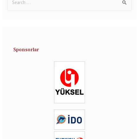
Sponsorlar