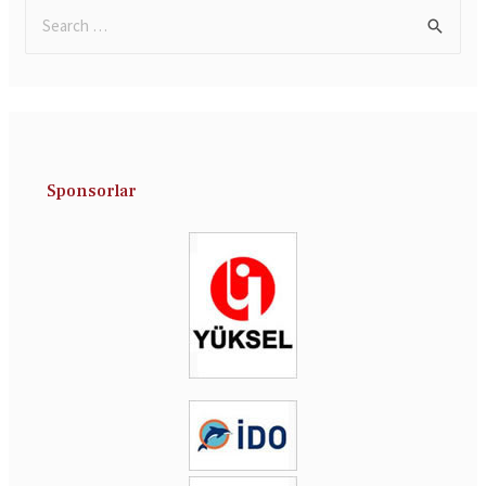
Sponsorlar