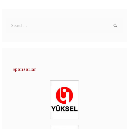
Sponsorlar