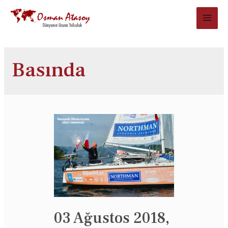
Basında
03 Ağustos 2018,