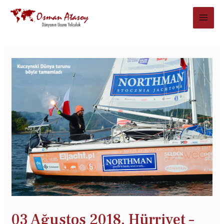
03 Ağustos 2018, Hürriyet –