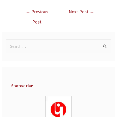
←
Previous
Next Post
→
Post
Sponsorlar