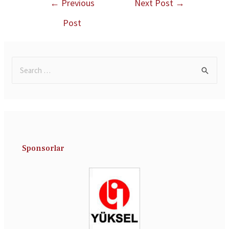
←
Previous
Next Post
→
Post
Sponsorlar