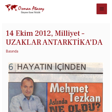
14 Ekim 2012, Milliyet –
UZAKLAR ANTARKTİKA’DA
Basında