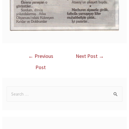
←
Previous
Next Post
→
Post