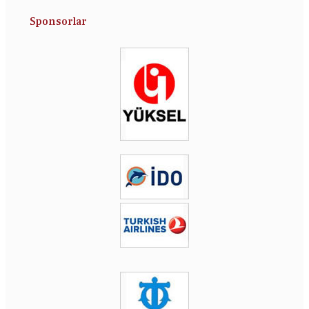
Sponsorlar