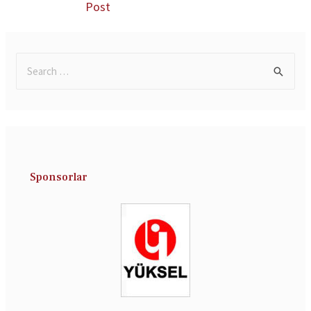
Post
Sponsorlar