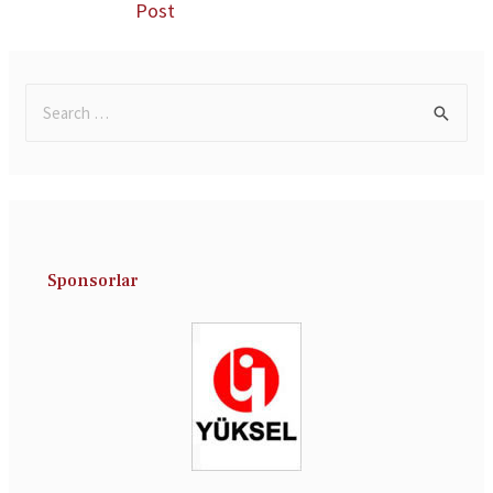
Post
Sponsorlar