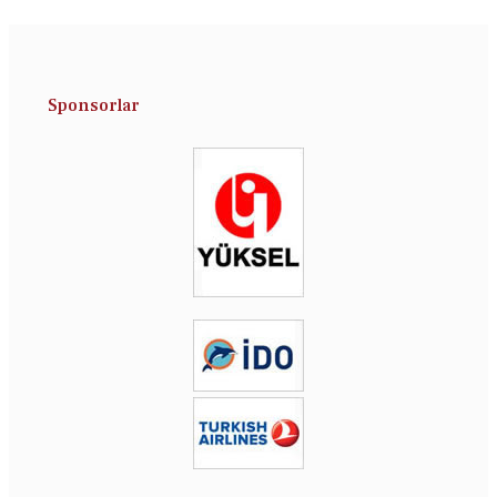
Sponsorlar