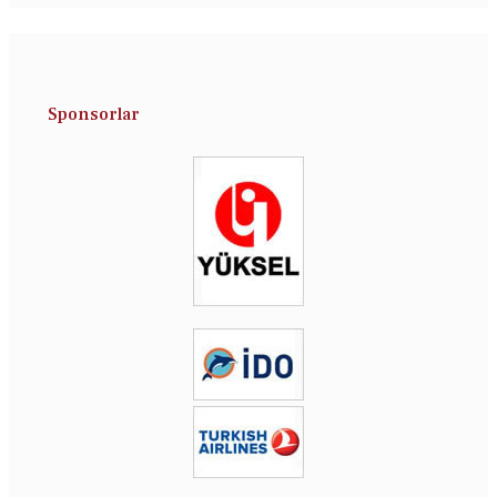
Sponsorlar