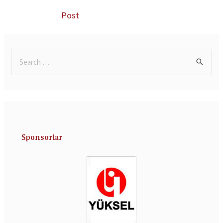
Post
Sponsorlar