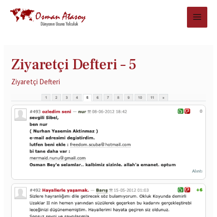
Ziyaretçi Defteri – 5
Ziyaretçi Defteri