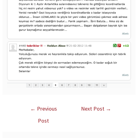
←
Previous
Next Post
→
Post