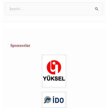
Sponsorlar