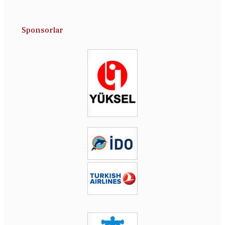
Sponsorlar