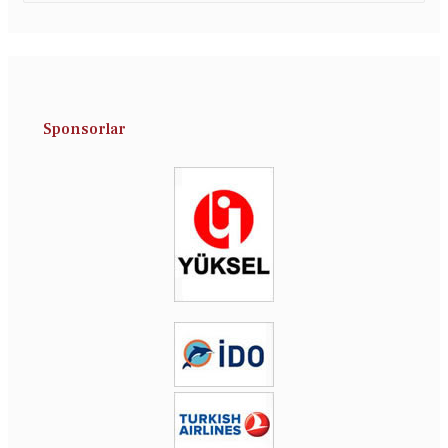
Sponsorlar