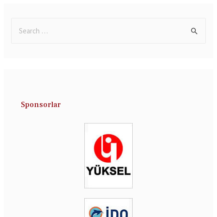
Sponsorlar