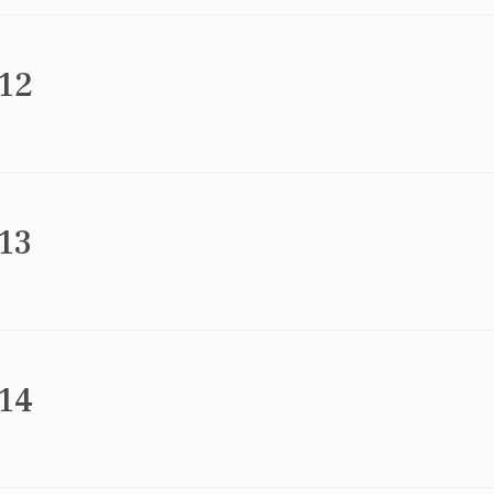
 12
 13
 14