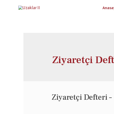
Anasa
Ziyaretçi Deft
Ziyaretçi Defteri –