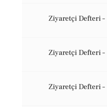
Ziyaretçi Defteri –
Ziyaretçi Defteri –
Ziyaretçi Defteri –