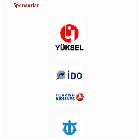
Sponsorlar