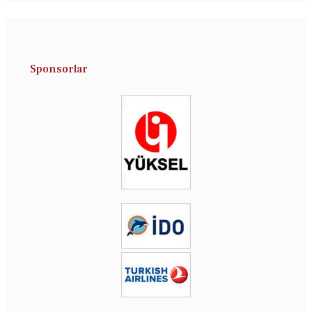
Sponsorlar