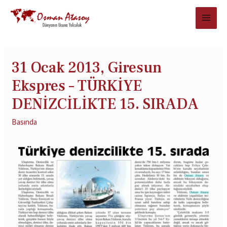
31 Ocak 2013, Giresun
Ekspres – TÜRKİYE
DENİZCİLİKTE 15. SIRADA
Basında