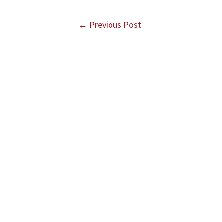
←
Previous Post