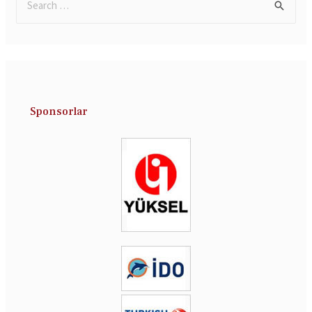
Sponsorlar