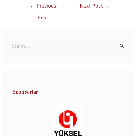
←
Previous
Next Post
→
Post
Sponsorlar