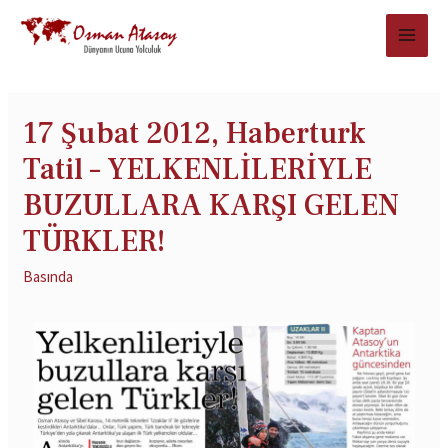
17 Şubat 2012, Haberturk
Tatil – YELKENLİLERİYLE
BUZULLARA KARŞI GELEN
TÜRKLER!
Basında