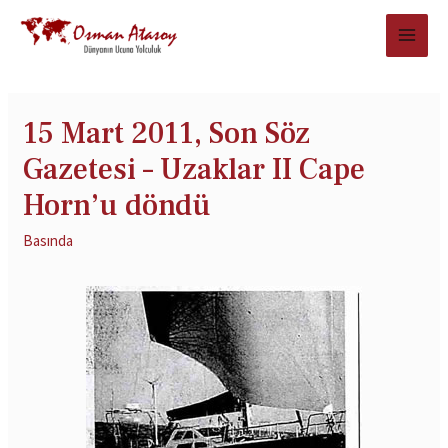
15 Mart 2011, Son Söz
Gazetesi – Uzaklar II Cape
Horn’u döndü
Basında