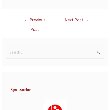
←
Previous
Next Post
→
Post
Sponsorlar