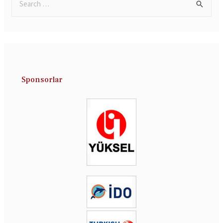
Sponsorlar