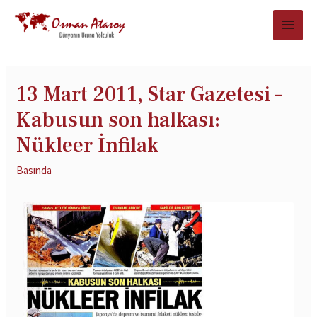
13 Mart 2011, Star Gazetesi –
Kabusun son halkası:
Nükleer İnfilak
Basında