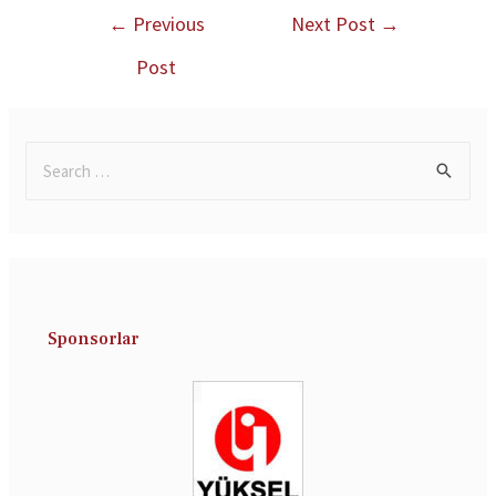
←
Previous
Next Post
→
Post
Sponsorlar