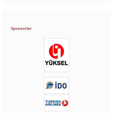
Sponsorlar