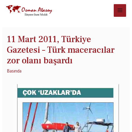
11 Mart 2011, Türkiye
Gazetesi – Türk maceracılar
zor olanı başardı
Basında