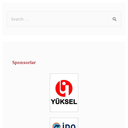
Sponsorlar