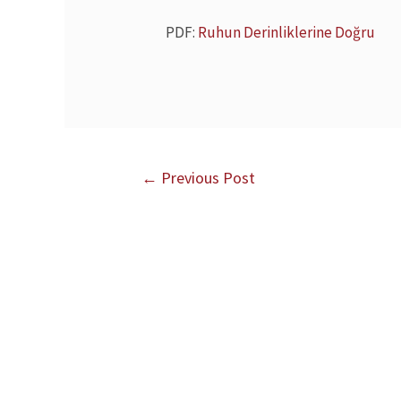
PDF:
Ruhun Derinliklerine Doğru
←
Previous Post