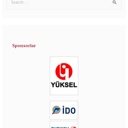
Sponsorlar