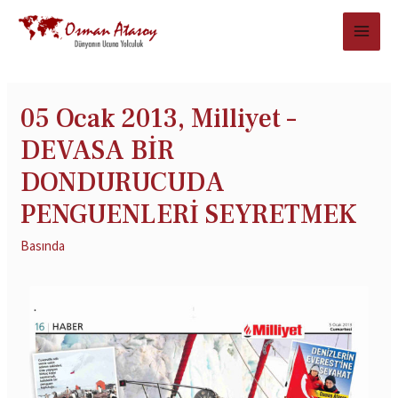
05 Ocak 2013, Milliyet –
DEVASA BİR
DONDURUCUDA
PENGUENLERİ SEYRETMEK
Basında