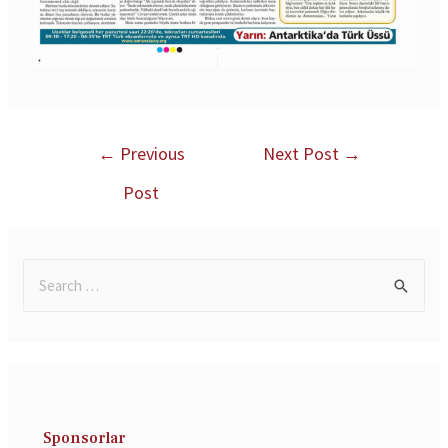
←
Previous
Next Post
→
Post
Sponsorlar