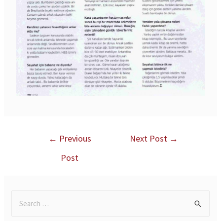
←
Previous
Next Post
→
Post