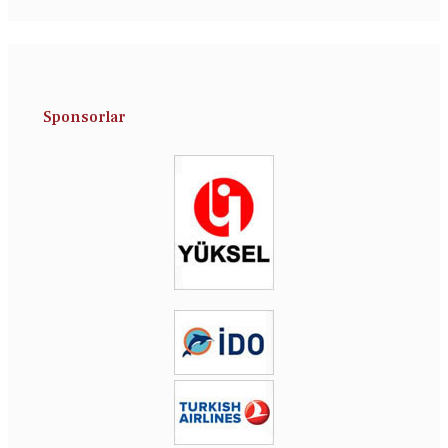
Sponsorlar