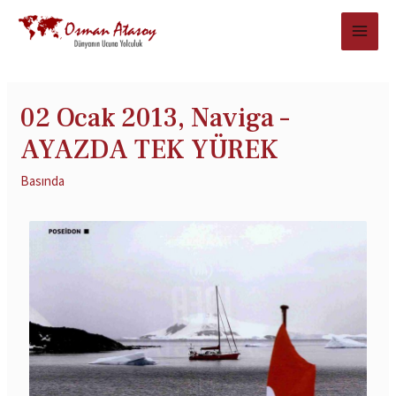
02 Ocak 2013, Naviga –
AYAZDA TEK YÜREK
Basında