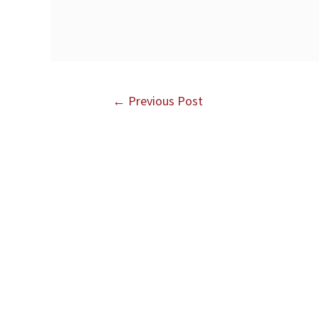
←
Previous Post