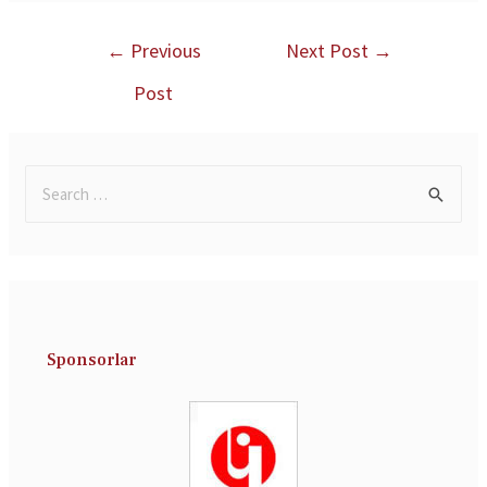
←
Previous
Next Post
→
Post
Sponsorlar