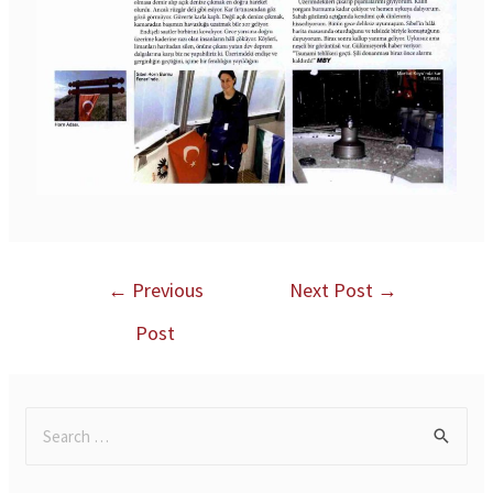
←
Previous
Next Post
→
Post