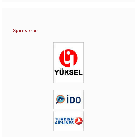
Sponsorlar