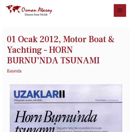
01 Ocak 2012, Motor Boat &
Yachting – HORN
BURNU’NDA TSUNAMI
Basında