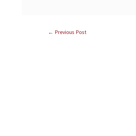
←
Previous Post