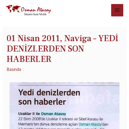
01 Nisan 2011, Naviga – YEDİ
DENİZLERDEN SON
HABERLER
Basında