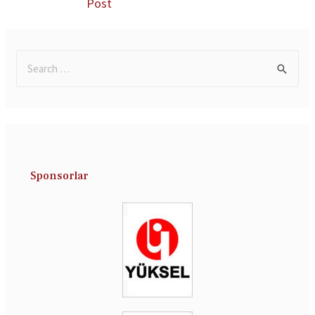
Post
Sponsorlar