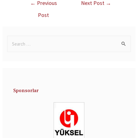
←
Previous
Next Post
→
Post
Sponsorlar