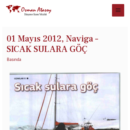
01 Mayıs 2012, Naviga –
SICAK SULARA GÖÇ
Basında