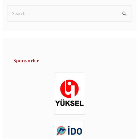
Sponsorlar