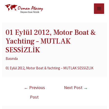
01 Eylül 2012, Motor Boat &
Yachting – MUTLAK
SESSİZLİK
Basında
01 Eylül 2012, Motor Boat & Yachting – MUTLAK SESSİZLİK
←
Previous
Next Post
→
Post